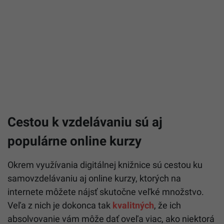
Cestou k vzdelávaniu sú aj
populárne online kurzy
Okrem využívania digitálnej knižnice sú cestou ku
samovzdelávaniu aj online kurzy, ktorých na
internete môžete nájsť skutočne veľké množstvo.
Veľa z nich je dokonca tak
kvalitných
, že ich
absolvovanie vám môže dať oveľa viac, ako niektorá