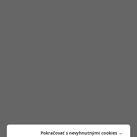
Pokračovať s nevyhnutnými cookies →