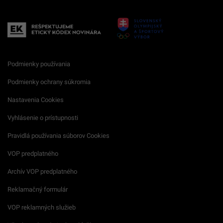
Podmienky používania
Podmienky ochrany súkromia
Nastavenia Cookies
Vyhlásenie o prístupnosti
Pravidlá používania súborov Cookies
VOP predplatného
Archív VOP predplatného
Reklamačný formulár
VOP reklamných služieb