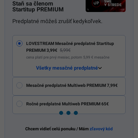
Staň sa členom
Startitup PREMIUM
Predplatné môžeš zrušiť kedykoľvek.
LOVESTREAM Mesačné predplatné Startitup
5,99€
PREMIUM 3,99€
cena platí pre prvý mesiac, potom 5,99 € mesačne
Všetky mesačné predplatné
Mesačné predplatné Multiweb PREMIUM 7,99€
Ročné predplatné Multiweb PREMIUM 65€
Chcem vidieť celú ponuku / Mám
zľavový kód