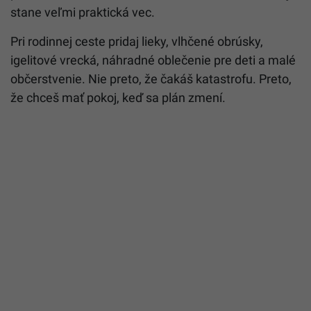
stane veľmi praktická vec.
Pri rodinnej ceste pridaj lieky, vlhčené obrúsky,
igelitové vrecká, náhradné oblečenie pre deti a malé
občerstvenie. Nie preto, že čakáš katastrofu. Preto,
že chceš mať pokoj, keď sa plán zmení.