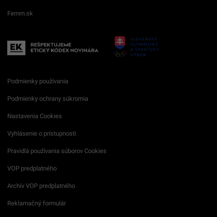
Femm.sk
Podmienky používania
Podmienky ochrany súkromia
Nastavenia Cookies
Vyhlásenie o prístupnosti
Pravidlá používania súborov Cookies
VOP predplatného
Archív VOP predplatného
Reklamačný formulár