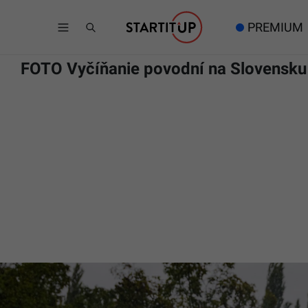
PREMIUM
FOTO Vyčíňanie povodní na Slovensku 