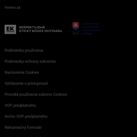
Femm.sk
Podmienky používania
Podmienky ochrany súkromia
Nastavenia Cookies
Vyhlásenie o prístupnosti
Pravidlá používania súborov Cookies
VOP predplatného
Archív VOP predplatného
Reklamačný formulár