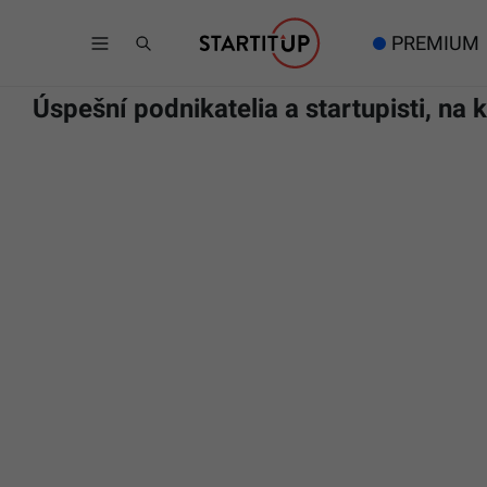
PREMIUM
Úspešní podnikatelia a startupisti, na 