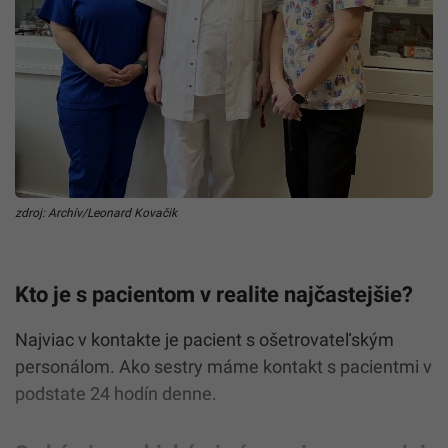
zdroj: Archív/Leonard Kovačik
Kto je s pacientom v realite najčastejšie?
Najviac v kontakte je pacient s ošetrovateľským
personálom. Ako sestry máme kontakt s pacientmi v
podstate 24 hodín denne.