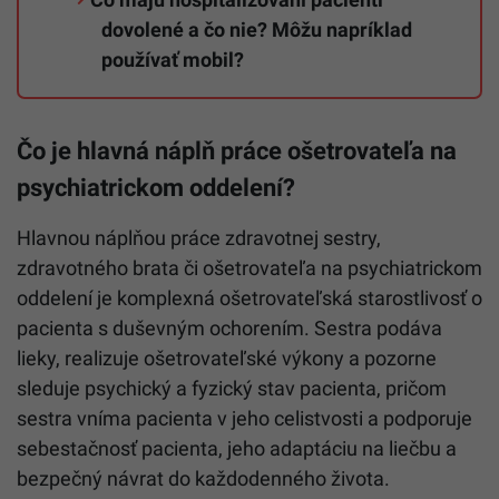
dovolené a čo nie? Môžu napríklad
používať mobil?
Čo je hlavná náplň práce ošetrovateľa na
psychiatrickom oddelení?
Hlavnou náplňou práce zdravotnej sestry,
zdravotného brata či ošetrovateľa na psychiatrickom
oddelení je komplexná ošetrovateľská starostlivosť o
pacienta s duševným ochorením. Sestra podáva
lieky, realizuje ošetrovateľské výkony a pozorne
sleduje psychický a fyzický stav pacienta, pričom
sestra vníma pacienta v jeho celistvosti a podporuje
sebestačnosť pacienta, jeho adaptáciu na liečbu a
bezpečný návrat do každodenného života.