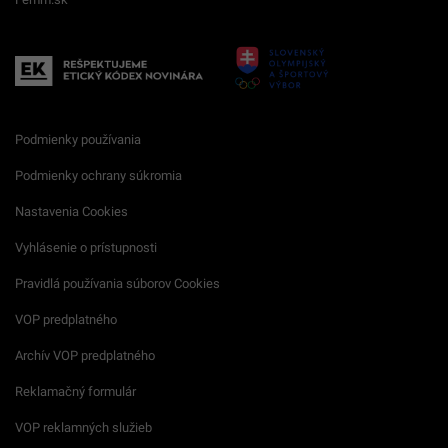
Podmienky používania
Podmienky ochrany súkromia
Nastavenia Cookies
Vyhlásenie o prístupnosti
Pravidlá používania súborov Cookies
VOP predplatného
Archív VOP predplatného
Reklamačný formulár
VOP reklamných služieb