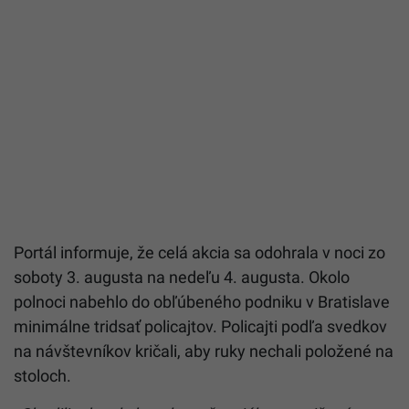
Portál informuje, že celá akcia sa odohrala v noci zo
soboty 3. augusta na nedeľu 4. augusta. Okolo
polnoci nabehlo do obľúbeného podniku v Bratislave
minimálne tridsať policajtov. Policajti podľa svedkov
na návštevníkov kričali, aby ruky nechali položené na
stoloch.