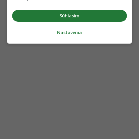
Súhlasím
Nastavenia