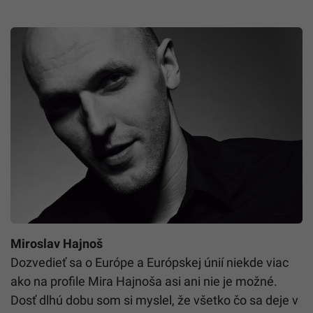
Miroslav Hajnoš
Dozvedieť sa o Európe a Európskej únií niekde viac
ako na profile Mira Hajnoša asi ani nie je možné.
Dosť dlhú dobu som si myslel, že všetko čo sa deje v