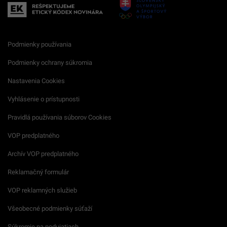
Podmienky používania
Podmienky ochrany súkromia
Nastavenia Cookies
Vyhlásenie o prístupnosti
Pravidlá používania súborov Cookies
VOP predplatného
Archív VOP predplatného
Reklamačný formulár
VOP reklamných služieb
Všeobecné podmienky súťaží
Súkromie na podujatiach