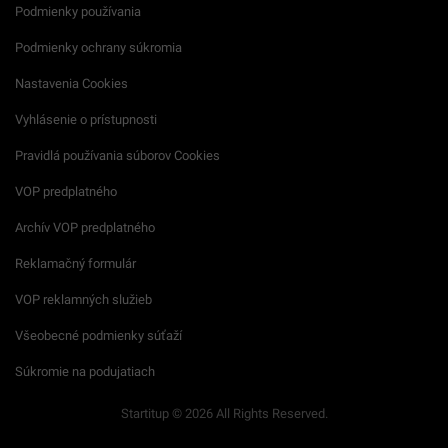
Podmienky používania
Podmienky ochrany súkromia
Nastavenia Cookies
Vyhlásenie o prístupnosti
Pravidlá používania súborov Cookies
VOP predplatného
Archív VOP predplatného
Reklamačný formulár
VOP reklamných služieb
Všeobecné podmienky súťaží
Súkromie na podujatiach
Startitup © 2026 All Rights Reserved.