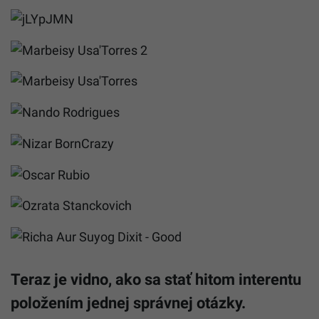
Teraz je vidno, ako sa stať hitom interentu
položením jednej správnej otázky.