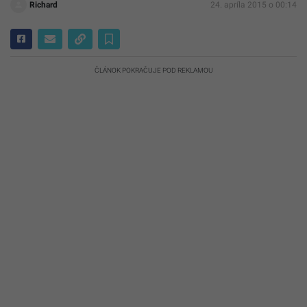
Richard
24. apríla 2015 o 00:14
ČLÁNOK POKRAČUJE POD REKLAMOU