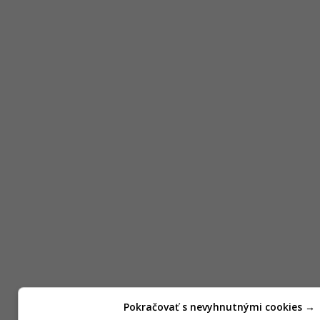
Pokračovať s nevyhnutnými cookies →