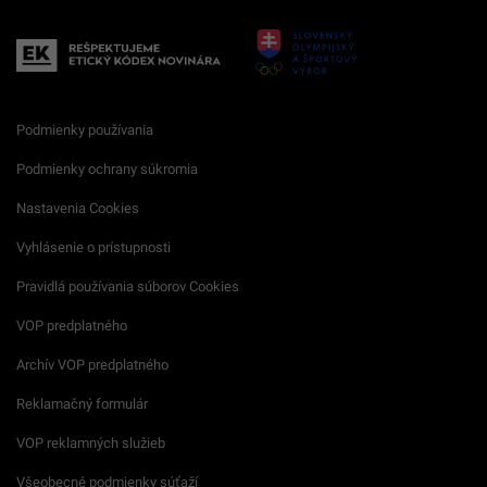
Podmienky používania
Podmienky ochrany súkromia
Nastavenia Cookies
Vyhlásenie o prístupnosti
Pravidlá používania súborov Cookies
VOP predplatného
Archív VOP predplatného
Reklamačný formulár
VOP reklamných služieb
Všeobecné podmienky súťaží