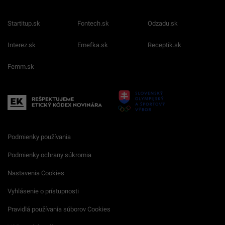
Startitup.sk
Fontech.sk
Odzadu.sk
Interez.sk
Emefka.sk
Receptik.sk
Femm.sk
Podmienky používania
Podmienky ochrany súkromia
Nastavenia Cookies
Vyhlásenie o prístupnosti
Pravidlá používania súborov Cookies