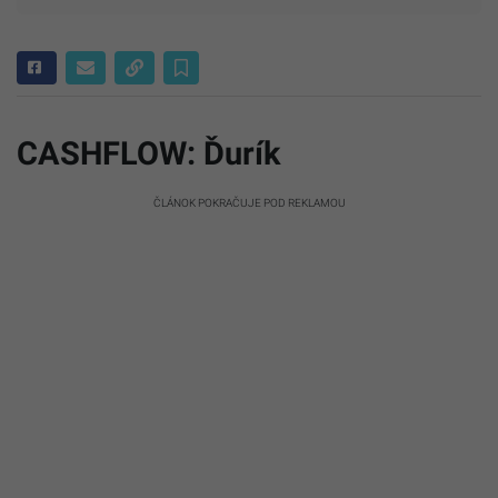
CASHFLOW: Ďurík
ČLÁNOK POKRAČUJE POD REKLAMOU