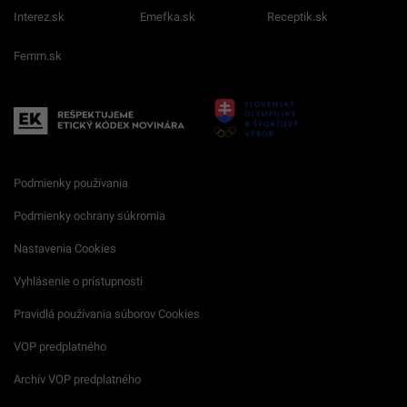
Interez.sk
Emefka.sk
Receptik.sk
Femm.sk
Podmienky používania
Podmienky ochrany súkromia
Nastavenia Cookies
Vyhlásenie o prístupnosti
Pravidlá používania súborov Cookies
VOP predplatného
Archív VOP predplatného