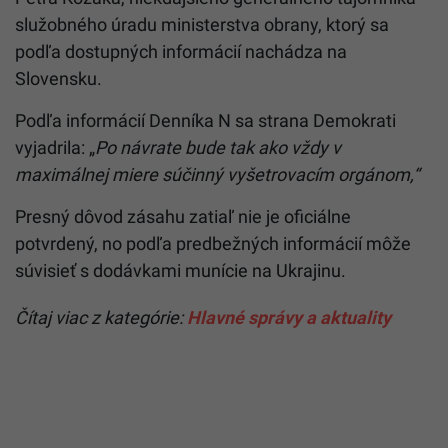
služobného úradu ministerstva obrany, ktorý sa
podľa dostupných informácií nachádza na
Slovensku.
Podľa informácií Denníka N sa strana Demokrati
vyjadrila: „
Po návrate bude tak ako vždy v
maximálnej miere súčinný vyšetrovacím orgánom,“
Presný dôvod zásahu zatiaľ nie je oficiálne
potvrdený, no podľa predbežných informácií môže
súvisieť s dodávkami munície na Ukrajinu.
Čítaj viac z kategórie:
Hlavné správy a aktuality