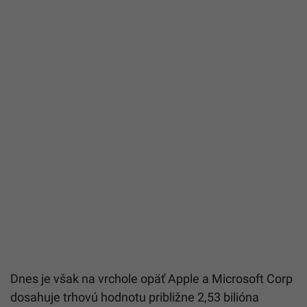
Dnes je však na vrchole opäť Apple a Microsoft Corp
dosahuje trhovú hodnotu približne 2,53 bilióna