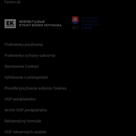
Femm.sk
Podmienky používania
Podmienky ochrany súkromia
Nastavenia Cookies
Vyhlásenie o prístupnosti
Pravidlá používania súborov Cookies
VOP predplatného
Archív VOP predplatného
Reklamačný formulár
VOP reklamných služieb