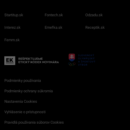
Startitup.sk
Fontech.sk
Odzadu.sk
Interez.sk
Emefka.sk
Receptik.sk
Femm.sk
Podmienky používania
Podmienky ochrany súkromia
Nastavenia Cookies
Vyhlásenie o prístupnosti
Pravidlá používania súborov Cookies