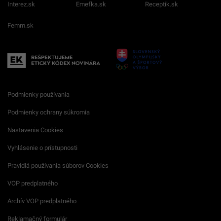
Interez.sk
Emefka.sk
Receptik.sk
Femm.sk
Podmienky používania
Podmienky ochrany súkromia
Nastavenia Cookies
Vyhlásenie o prístupnosti
Pravidlá používania súborov Cookies
VOP predplatného
Archív VOP predplatného
Reklamačný formulár