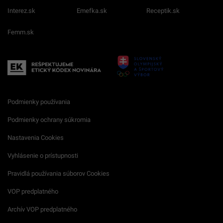
Interez.sk
Emefka.sk
Receptik.sk
Femm.sk
Podmienky používania
Podmienky ochrany súkromia
Nastavenia Cookies
Vyhlásenie o prístupnosti
Pravidlá používania súborov Cookies
VOP predplatného
Archív VOP predplatného