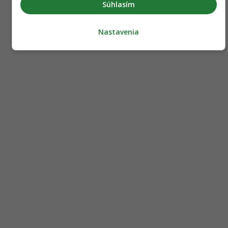
Súhlasím
Nastavenia