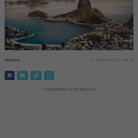
Redakcia
12. februára 2019 o 09:24
ČLÁNOK POKRAČUJE POD REKLAMOU