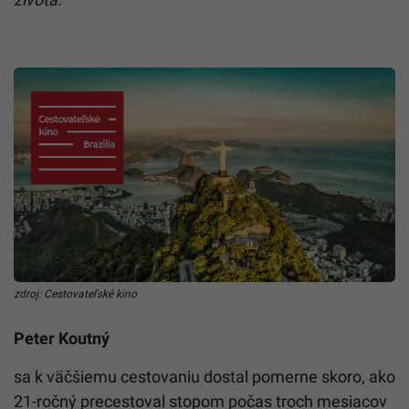
zdroj: Cestovateľské kino
Peter Koutný
sa k väčšiemu cestovaniu dostal pomerne skoro, ako
21-ročný precestoval stopom počas troch mesiacov