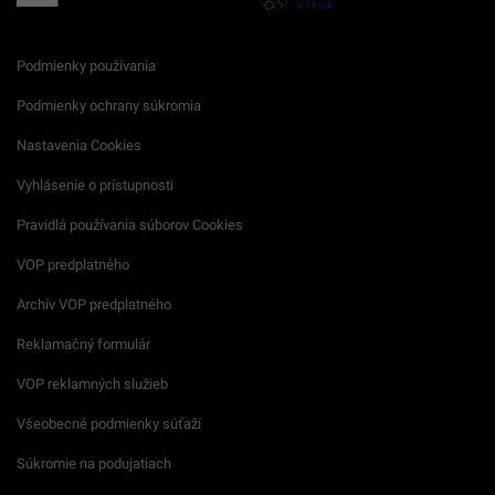
Podmienky používania
Podmienky ochrany súkromia
Nastavenia Cookies
Vyhlásenie o prístupnosti
Pravidlá používania súborov Cookies
VOP predplatného
Archív VOP predplatného
Reklamačný formulár
VOP reklamných služieb
Všeobecné podmienky súťaží
Súkromie na podujatiach