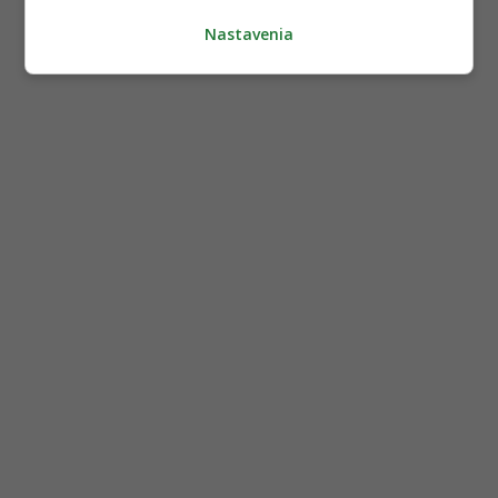
Nastavenia