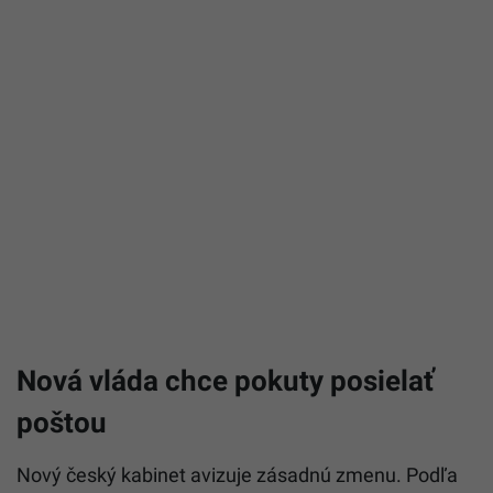
Nová vláda chce pokuty posielať
poštou
Nový český kabinet avizuje zásadnú zmenu. Podľa