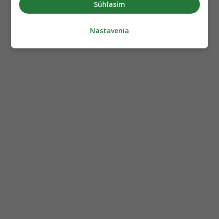
Súhlasím
Nastavenia