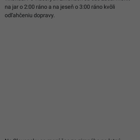
na jar o 2:00 ráno a na jeseň o 3:00 ráno kvôli
odľahčeniu dopravy.