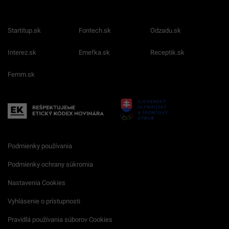
Startitup.sk
Fontech.sk
Odzadu.sk
Interez.sk
Emefka.sk
Receptik.sk
Femm.sk
Podmienky používania
Podmienky ochrany súkromia
Nastavenia Cookies
Vyhlásenie o prístupnosti
Pravidlá používania súborov Cookies