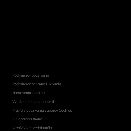
Podmienky používania
Podmienky ochrany súkromia
Nastavenia Cookies
Vyhlásenie o prístupnosti
Pravidlá používania súborov Cookies
VOP predplatného
Archív VOP predplatného