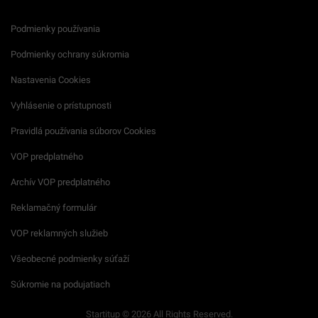
Podmienky používania
Podmienky ochrany súkromia
Nastavenia Cookies
Vyhlásenie o prístupnosti
Pravidlá používania súborov Cookies
VOP predplatného
Archív VOP predplatného
Reklamačný formulár
VOP reklamných služieb
Všeobecné podmienky súťaží
Súkromie na podujatiach
Startitup © 2026 All Rights Reserved.