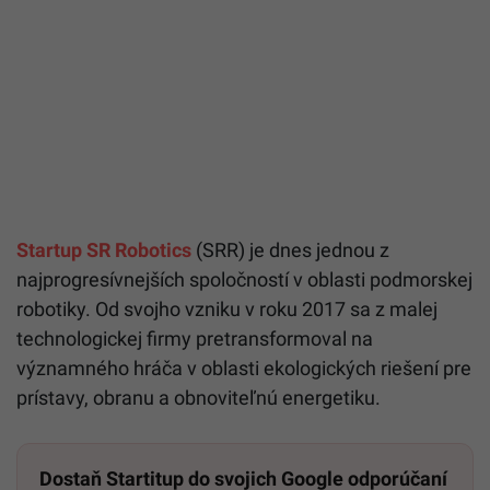
Startup SR Robotics
(SRR) je dnes jednou z
najprogresívnejších spoločností v oblasti podmorskej
robotiky. Od svojho vzniku v roku 2017 sa z malej
technologickej firmy pretransformoval na
významného hráča v oblasti ekologických riešení pre
prístavy, obranu a obnoviteľnú energetiku.
Dostaň Startitup do svojich Google odporúčaní