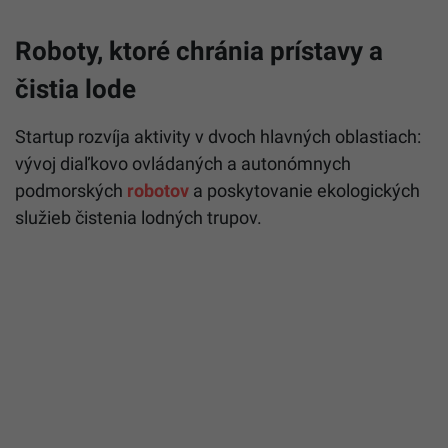
Roboty, ktoré chránia prístavy a
čistia lode
Startup rozvíja aktivity v dvoch hlavných oblastiach:
vývoj diaľkovo ovládaných a autonómnych
podmorských
robotov
a poskytovanie ekologických
služieb čistenia lodných trupov.