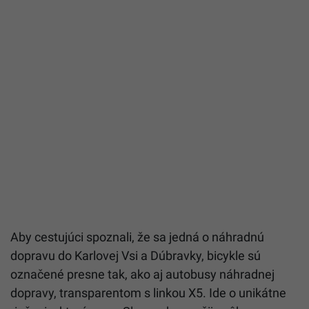
Aby cestujúci spoznali, že sa jedná o náhradnú
dopravu do Karlovej Vsi a Dúbravky, bicykle sú
označené presne tak, ako aj autobusy náhradnej
dopravy, transparentom s linkou X5. Ide o unikátne