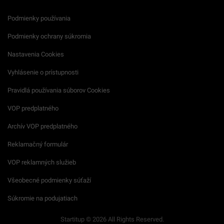
Podmienky používania
Podmienky ochrany súkromia
Nastavenia Cookies
Vyhlásenie o prístupnosti
Pravidlá používania súborov Cookies
VOP predplatného
Archív VOP predplatného
Reklamačný formulár
VOP reklamných služieb
Všeobecné podmienky súťaží
Súkromie na podujatiach
Startitup © 2026 All Rights Reserved.