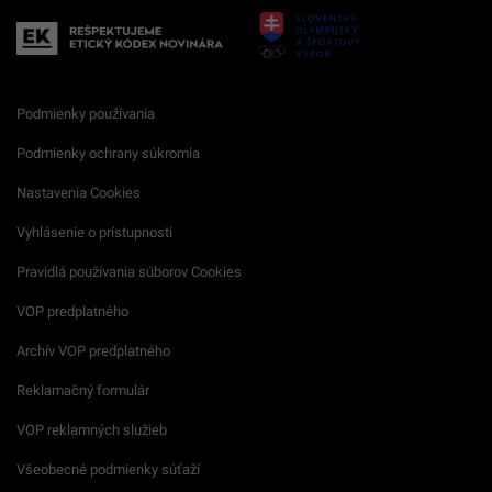
Podmienky používania
Podmienky ochrany súkromia
Nastavenia Cookies
Vyhlásenie o prístupnosti
Pravidlá používania súborov Cookies
VOP predplatného
Archív VOP predplatného
Reklamačný formulár
VOP reklamných služieb
Všeobecné podmienky súťaží