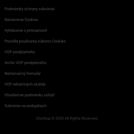
Podmienky ochrany súkromia
Nastavenia Cookies
Vyhlásenie o prístupnosti
Pravidlá používania súborov Cookies
VOP predplatného
Archív VOP predplatného
Reklamačný formulár
VOP reklamných služieb
Všeobecné podmienky súťaží
Súkromie na podujatiach
Startitup © 2026 All Rights Reserved.