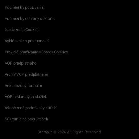
Podmienky používania
Podmienky ochrany súkromia
Nastavenia Cookies
Vyhlásenie o prístupnosti
Pravidlá používania súborov Cookies
VOP predplatného
Archív VOP predplatného
Reklamačný formulár
VOP reklamných služieb
Všeobecné podmienky súťaží
Súkromie na podujatiach
Startitup © 2026 All Rights Reserved.