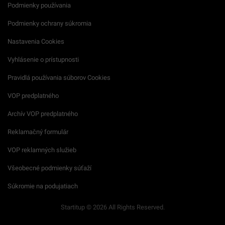
Podmienky používania
Podmienky ochrany súkromia
Nastavenia Cookies
Vyhlásenie o prístupnosti
Pravidlá používania súborov Cookies
VOP predplatného
Archív VOP predplatného
Reklamačný formulár
VOP reklamných služieb
Všeobecné podmienky súťaží
Súkromie na podujatiach
Startitup © 2026 All Rights Reserved.