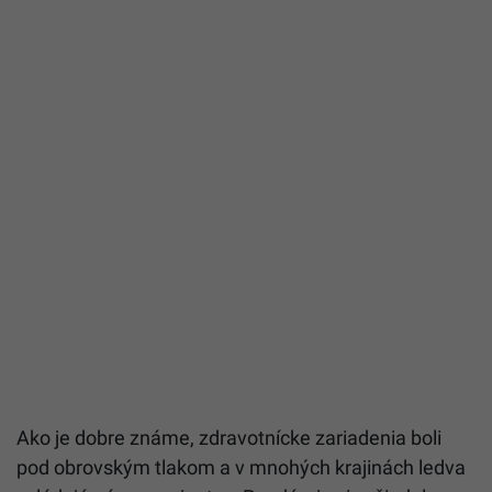
Ako je dobre známe, zdravotnícke zariadenia boli
pod obrovským tlakom a v mnohých krajinách ledva