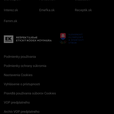
Interez.sk
Emefka.sk
Receptik.sk
Femm.sk
Podmienky používania
Podmienky ochrany súkromia
Nastavenia Cookies
Vyhlásenie o prístupnosti
Pravidlá používania súborov Cookies
VOP predplatného
Archív VOP predplatného