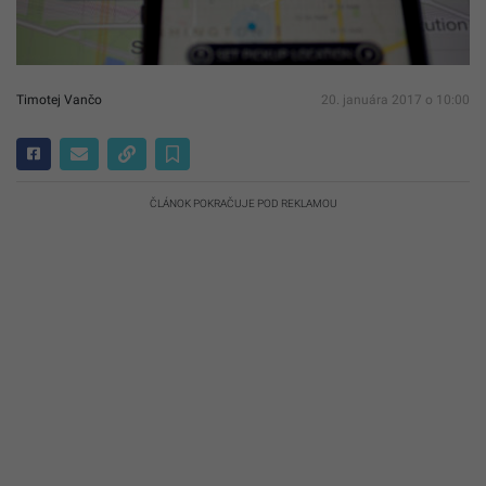
Timotej Vančo
20. januára 2017 o 10:00
ČLÁNOK POKRAČUJE POD REKLAMOU