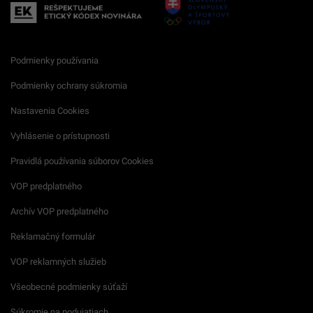
Podmienky používania
Podmienky ochrany súkromia
Nastavenia Cookies
Vyhlásenie o prístupnosti
Pravidlá používania súborov Cookies
VOP predplatného
Archív VOP predplatného
Reklamačný formulár
VOP reklamných služieb
Všeobecné podmienky súťaží
Súkromie na podujatiach