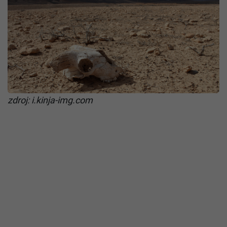
zdroj: i.kinja-img.com