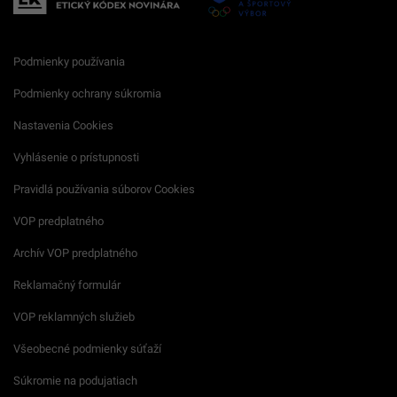
Podmienky používania
Podmienky ochrany súkromia
Nastavenia Cookies
Vyhlásenie o prístupnosti
Pravidlá používania súborov Cookies
VOP predplatného
Archív VOP predplatného
Reklamačný formulár
VOP reklamných služieb
Všeobecné podmienky súťaží
Súkromie na podujatiach