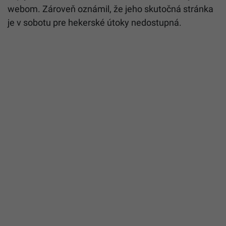
webom. Zároveň oznámil, že jeho skutočná stránka
je v sobotu pre hekerské útoky nedostupná.