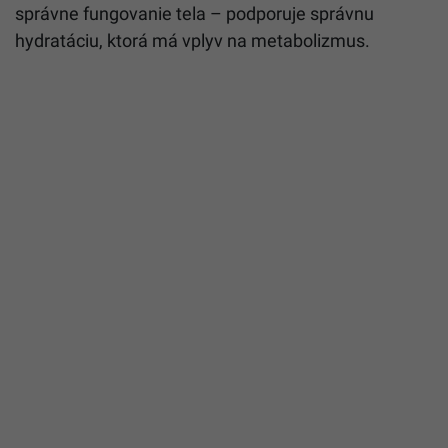
správne fungovanie tela – podporuje správnu
hydratáciu, ktorá má vplyv na metabolizmus.