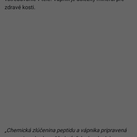
zdravé kosti.
„Chemická zlúčenina peptidu a vápnika pripravená