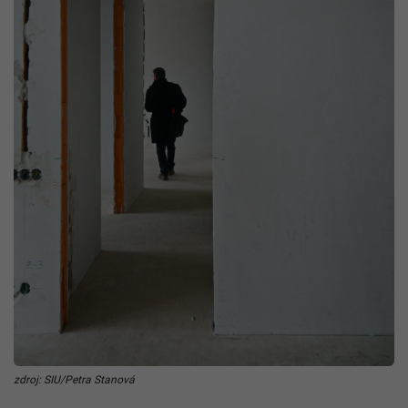
zdroj: SIU/Petra Stanová