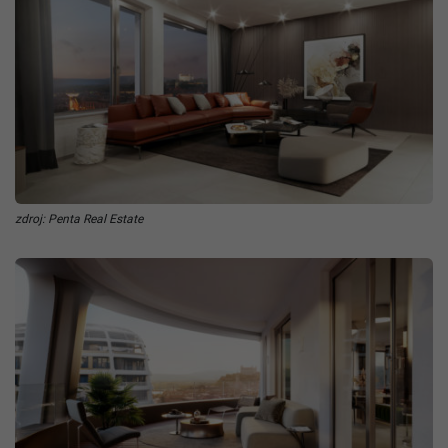
zdroj: Penta Real Estate