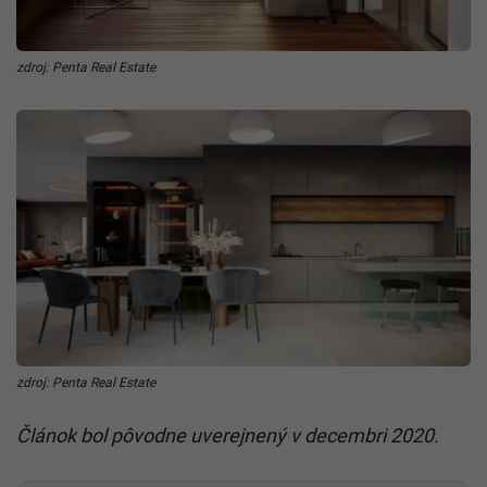
zdroj: Penta Real Estate
zdroj: Penta Real Estate
Článok bol pôvodne uverejnený v decembri 2020.