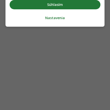
Súhlasím
Nastavenia