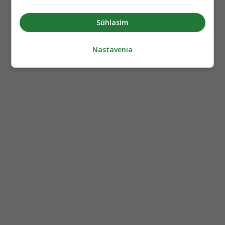
Súhlasím
Nastavenia