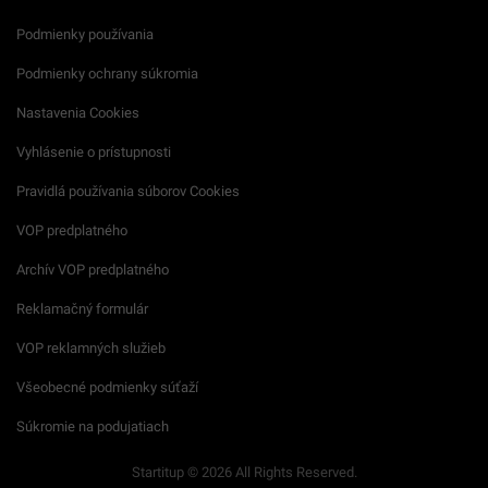
Podmienky používania
Podmienky ochrany súkromia
Nastavenia Cookies
Vyhlásenie o prístupnosti
Pravidlá používania súborov Cookies
VOP predplatného
Archív VOP predplatného
Reklamačný formulár
VOP reklamných služieb
Všeobecné podmienky súťaží
Súkromie na podujatiach
Startitup © 2026 All Rights Reserved.