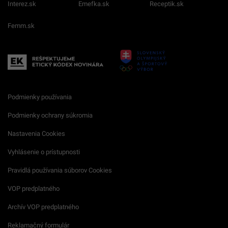
Interez.sk
Emefka.sk
Receptik.sk
Femm.sk
Podmienky používania
Podmienky ochrany súkromia
Nastavenia Cookies
Vyhlásenie o prístupnosti
Pravidlá používania súborov Cookies
VOP predplatného
Archív VOP predplatného
Reklamačný formulár