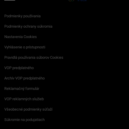
Podmienky používania
Podmienky ochrany súkromia
Nastavenia Cookies
Vyhlásenie o prístupnosti
Pravidlá používania súborov Cookies
VOP predplatného
Archív VOP predplatného
Reklamačný formulár
VOP reklamných služieb
Všeobecné podmienky súťaží
Súkromie na podujatiach