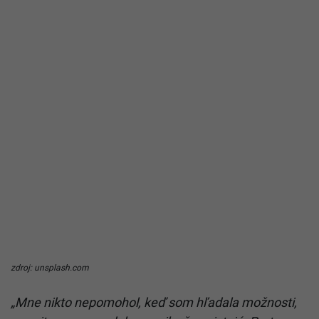
zdroj: unsplash.com
„Mne nikto nepomohol, keď som hľadala možnosti,