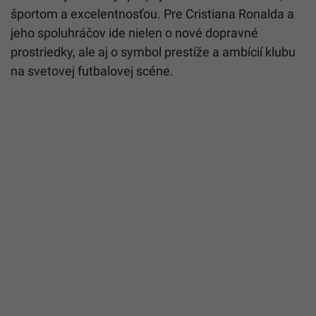
športom a excelentnosťou. Pre Cristiana Ronalda a
jeho spoluhráčov ide nielen o nové dopravné
prostriedky, ale aj o symbol prestíže a ambícií klubu
na svetovej futbalovej scéne.