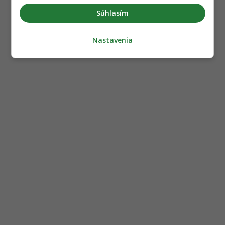
Súhlasím
Nastavenia