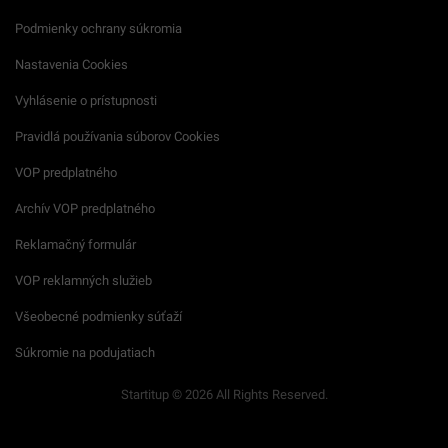
Podmienky ochrany súkromia
Nastavenia Cookies
Vyhlásenie o prístupnosti
Pravidlá používania súborov Cookies
VOP predplatného
Archív VOP predplatného
Reklamačný formulár
VOP reklamných služieb
Všeobecné podmienky súťaží
Súkromie na podujatiach
Startitup © 2026 All Rights Reserved.