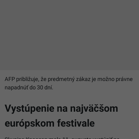
AFP približuje, že predmetný zákaz je možno právne
napadnúť do 30 dní.
Vystúpenie na najväčšom
európskom festivale