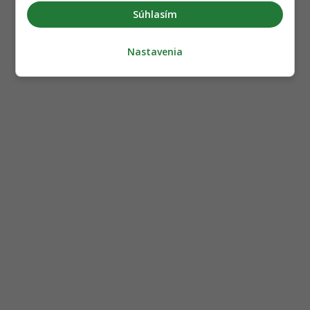
Súhlasím
Nastavenia