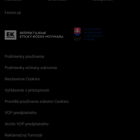
Femm.sk
Podmienky používania
Podmienky ochrany súkromia
Nastavenia Cookies
Vyhlásenie o prístupnosti
Pravidlá používania súborov Cookies
VOP predplatného
Archív VOP predplatného
Reklamačný formulár