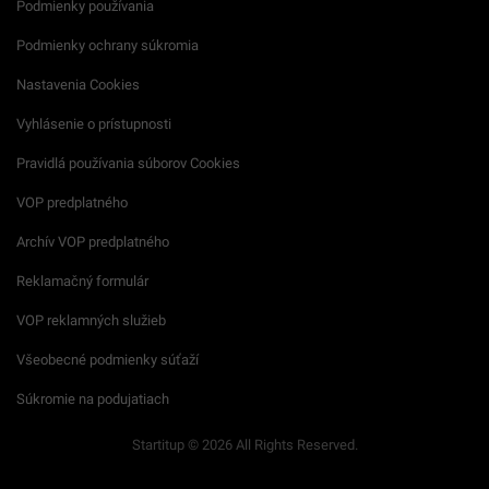
Podmienky používania
Podmienky ochrany súkromia
Nastavenia Cookies
Vyhlásenie o prístupnosti
Pravidlá používania súborov Cookies
VOP predplatného
Archív VOP predplatného
Reklamačný formulár
VOP reklamných služieb
Všeobecné podmienky súťaží
Súkromie na podujatiach
Startitup © 2026 All Rights Reserved.