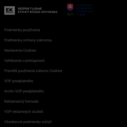
Podmienky používania
Podmienky ochrany súkromia
Nastavenia Cookies
Vyhlásenie o prístupnosti
Pravidlá používania súborov Cookies
VOP predplatného
Archív VOP predplatného
Reklamačný formulár
VOP reklamných služieb
Všeobecné podmienky súťaží