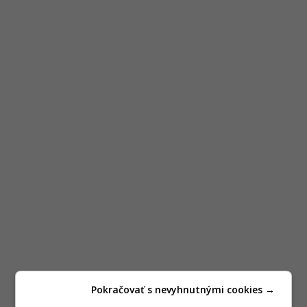
Pokračovať s nevyhnutnými cookies →