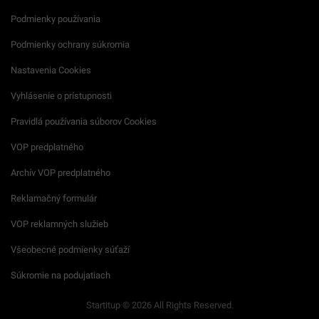
Podmienky používania
Podmienky ochrany súkromia
Nastavenia Cookies
Vyhlásenie o prístupnosti
Pravidlá používania súborov Cookies
VOP predplatného
Archív VOP predplatného
Reklamačný formulár
VOP reklamných služieb
Všeobecné podmienky súťaží
Súkromie na podujatiach
Startitup © 2026 All Rights Reserved.